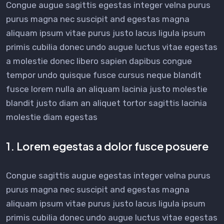
Congue augue sagittis egestas integer velna purus
purus magna nec suscipit and egestas magna
aliquam ipsum vitae purus justo lacus ligula ipsum
primis cubilia donec undo augue luctus vitae egestas
a molestie donec libero sapien dapibus congue
tempor undo quisque fusce cursus neque blandit
fusce lorem nulla an aliquam lacinia justo molestie
blandit justo diam an aliquet tortor sagittis lacinia
molestie diam egestas
1. Lorem egestas a dolor fusce posuere
Congue sagittis augue egestas integer velna purus
purus magna nec suscipit and egestas magna
aliquam ipsum vitae purus justo lacus ligula ipsum
primis cubilia donec undo augue luctus vitae egestas