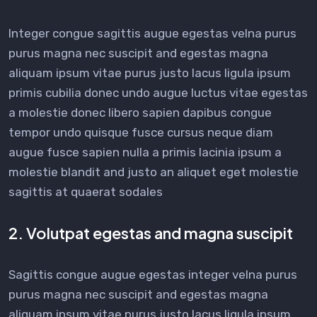
Integer congue sagittis augue egestas velna purus
purus magna nec suscipit and egestas magna
aliquam ipsum vitae purus justo lacus ligula ipsum
primis cubilia donec undo augue luctus vitae egestas
a molestie donec libero sapien dapibus congue
tempor undo quisque fusce cursus neque diam
augue fusce sapien nulla a primis lacinia ipsum a
molestie blandit and justo an aliquet eget molestie
sagittis at quaerat sodales
2. Volutpat egestas and magna suscipit
Sagittis congue augue egestas integer velna purus
purus magna nec suscipit and egestas magna
aliquam ipsum vitae purus justo lacus ligula ipsum