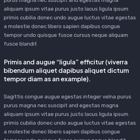
purus magna nec suscipit and egestas magna
aliquam ipsum vitae purus justo lacus ligula ipsum
primis cubilia donec undo augue luctus vitae egestas
a molestie donec libero sapien dapibus congue
tempor undo quisque fusce cursus neque aliquam
fusce blandit
Primis and augue “ligula” efficitur (viverra
bibendum aliquet dapibus aliquet dictum
tempor diam as an example).
Sagittis congue augue egestas integer velna purus
purus magna nec suscipit and egestas magna
aliquam ipsum vitae purus justo lacus ligula ipsum
primis cubilia donec undo augue luctus vitae egestas
a molestie donec libero sapien dapibus congue