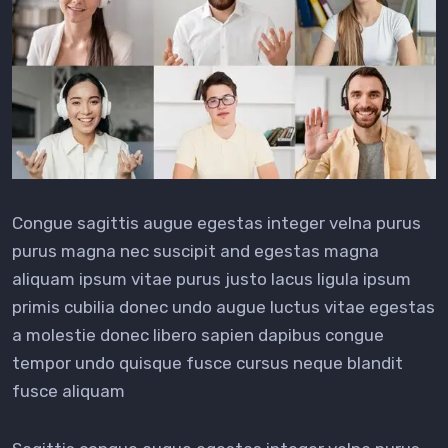
Congue sagittis augue egestas integer velna purus
purus magna nec suscipit and egestas magna
aliquam ipsum vitae purus justo lacus ligula ipsum
primis cubilia donec undo augue luctus vitae egestas
a molestie donec libero sapien dapibus congue
tempor undo quisque fusce cursus neque blandit
fusce aliquam