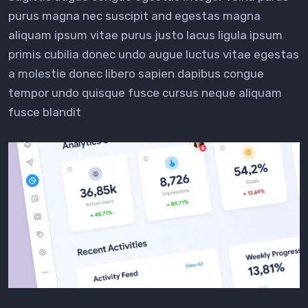
purus magna nec suscipit and egestas magna
aliquam ipsum vitae purus justo lacus ligula ipsum
primis cubilia donec undo augue luctus vitae egestas
a molestie donec libero sapien dapibus congue
tempor undo quisque fusce cursus neque aliquam
fusce blandit