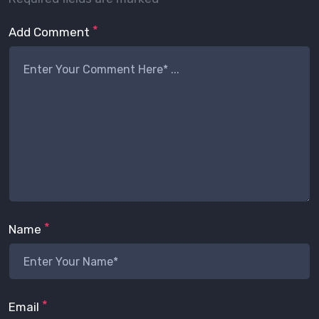
*
Add Comment
*
Name
*
Email