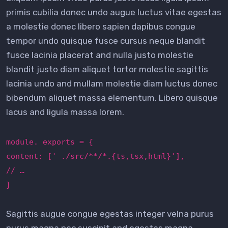
primis cubilia donec undo augue luctus vitae egestas
a molestie donec libero sapien dapibus congue
tempor undo quisque fusce cursus neque blandit
fusce lacinia placerat and nulla justo molestie
blandit justo diam aliquet tortor molestie sagittis
lacinia undo and mullam molestie diam luctus donec
bibendum aliquet massa elementum. Libero quisque
lacus and ligula massa lorem.
module. exports = {
content: [' ./src/**/*.{ts,tsx,html}'],
// …
}
Sagittis augue congue egestas integer velna purus