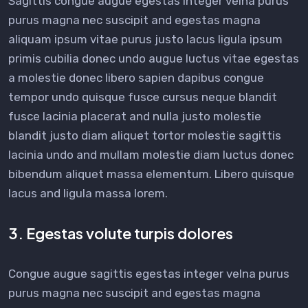
Sagittis congue augue egestas integer velna purus
purus magna nec suscipit and egestas magna
aliquam ipsum vitae purus justo lacus ligula ipsum
primis cubilia donec undo augue luctus vitae egestas
a molestie donec libero sapien dapibus congue
tempor undo quisque fusce cursus neque blandit
fusce lacinia placerat and nulla justo molestie
blandit justo diam aliquet tortor molestie sagittis
lacinia undo and mullam molestie diam luctus donec
bibendum aliquet massa elementum. Libero quisque
lacus and ligula massa lorem.
3. Egestas volute turpis dolores
Congue augue sagittis egestas integer velna purus
purus magna nec suscipit and egestas magna