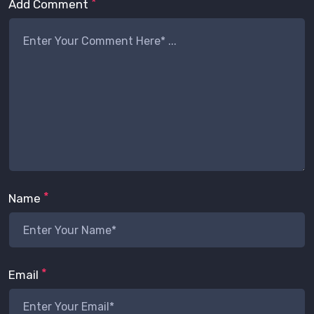
*
Add Comment
*
Name
*
Email