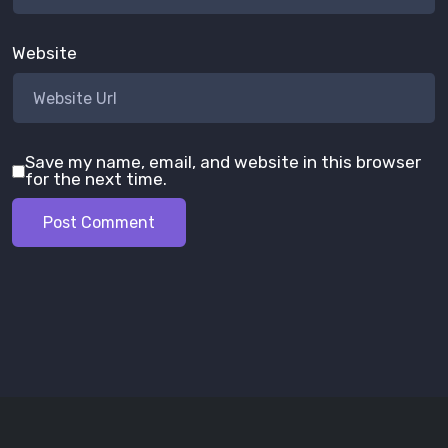
Website
Save my name, email, and website in this browser
for the next time.