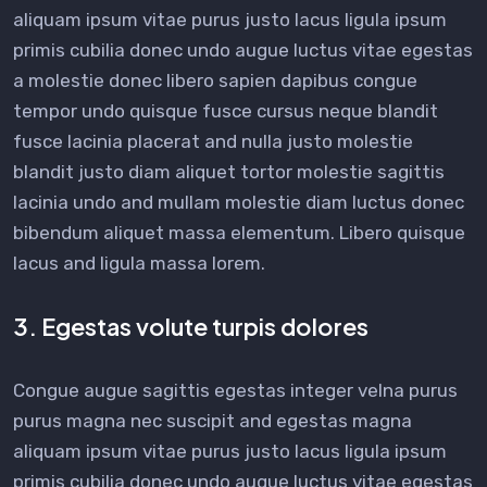
aliquam ipsum vitae purus justo lacus ligula ipsum
primis cubilia donec undo augue luctus vitae egestas
a molestie donec libero sapien dapibus congue
tempor undo quisque fusce cursus neque blandit
fusce lacinia placerat and nulla justo molestie
blandit justo diam aliquet tortor molestie sagittis
lacinia undo and mullam molestie diam luctus donec
bibendum aliquet massa elementum. Libero quisque
lacus and ligula massa lorem.
3. Egestas volute turpis dolores
Congue augue sagittis egestas integer velna purus
purus magna nec suscipit and egestas magna
aliquam ipsum vitae purus justo lacus ligula ipsum
primis cubilia donec undo augue luctus vitae egestas