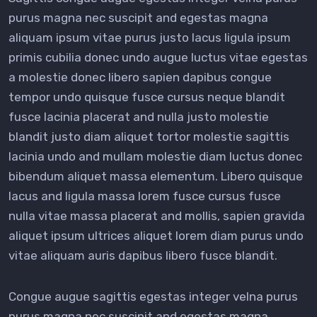
purus magna nec suscipit and egestas magna
aliquam ipsum vitae purus justo lacus ligula ipsum
primis cubilia donec undo augue luctus vitae egestas
a molestie donec libero sapien dapibus congue
tempor undo quisque fusce cursus neque blandit
fusce lacinia placerat and nulla justo molestie
blandit justo diam aliquet tortor molestie sagittis
lacinia undo and mullam molestie diam luctus donec
bibendum aliquet massa elementum. Libero quisque
lacus and ligula massa lorem fusce cursus fusce
nulla vitae massa placerat and mollis, sapien gravida
aliquet ipsum ultrices aliquet lorem diam purus undo
vitae aliquam auris dapibus libero fusce blandit.
Congue augue sagittis egestas integer velna purus
purus magna nec suscipit and egestas magna