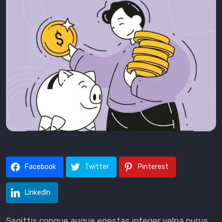
Facebook
Twitter
Pinterest
LinkedIn
Sagittis congue augue egestas integer velna purus