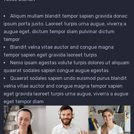
Aliqum mullam blandit tempor sapien gravida donec
ipsum porta justo. Laoreet turpis urna augue, viverra a
augue eget, dictum tempor diam pulvinar dictum
tempor
Blandit velna vitae auctor and congue magna
tempor sapien eget gravida laoreet turpis
Nemo ipsam egestas volute turpis dolores ut aliquam
quaerat sodales sapien congue augue egestas
Quaerat sodales sapien undo euismod purus blandit
velna vitae auctor and congue magna tempor sapien
eget gravida laoreet turpis urna augue, viverra a augue
eget tempor diam