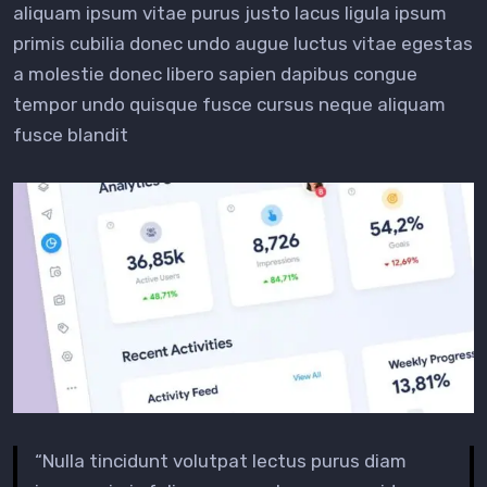
aliquam ipsum vitae purus justo lacus ligula ipsum
primis cubilia donec undo augue luctus vitae egestas
a molestie donec libero sapien dapibus congue
tempor undo quisque fusce cursus neque aliquam
fusce blandit
“Nulla tincidunt volutpat lectus purus diam