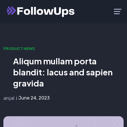
Skip
Launch login modal
Launch register modal
to
content
PRODUCT NEWS
Aliqum mullam porta
blandit: lacus and sapien
gravida
anjal
June 24, 2023