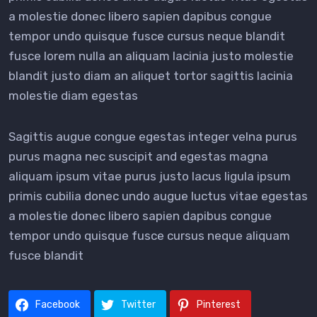
a molestie donec libero sapien dapibus congue
tempor undo quisque fusce cursus neque blandit
fusce lorem nulla an aliquam lacinia justo molestie
blandit justo diam an aliquet tortor sagittis lacinia
molestie diam egestas
Sagittis augue congue egestas integer velna purus
purus magna nec suscipit and egestas magna
aliquam ipsum vitae purus justo lacus ligula ipsum
primis cubilia donec undo augue luctus vitae egestas
a molestie donec libero sapien dapibus congue
tempor undo quisque fusce cursus neque aliquam
fusce blandit
Facebook
Twitter
Pinterest