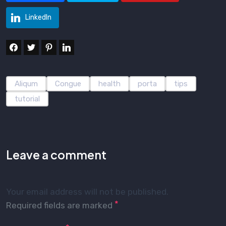
LinkedIn
Aliqum
Congue
health
porta
tips
tutorial
Leave a comment
Your email address will not be published.
*
Required fields are marked